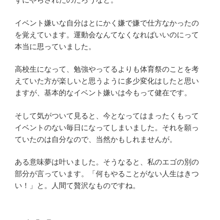
イベント嫌いな自分はとにかく嫌で嫌で仕方なかったの
を覚えています。運動会なんてなくなればいいのにって
本当に思っていました。
高校生になって、勉強やってるよりも体育祭のことを考
えていた方が楽しいと思うように多少変化はしたと思い
ますが、基本的なイベント嫌いは今もって健在です。
そして気がついて見ると、今となってはまったくもって
イベントのない毎日になってしまいました。それを願っ
ていたのは自分なので、当然かもしれませんが。
ある意味夢は叶いました。そうなると、私のエゴの別の
部分が言っています。「何もやることがない人生はきつ
い！」と。人間て贅沢なものですね。