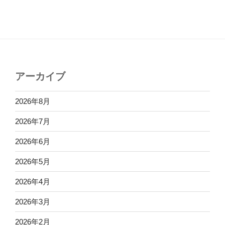
アーカイブ
2026年8月
2026年7月
2026年6月
2026年5月
2026年4月
2026年3月
2026年2月