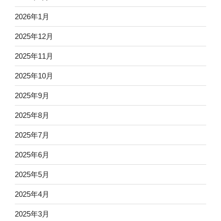
2026年1月
2025年12月
2025年11月
2025年10月
2025年9月
2025年8月
2025年7月
2025年6月
2025年5月
2025年4月
2025年3月