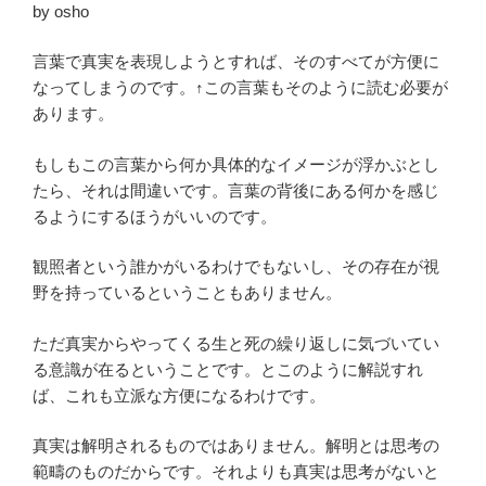
by osho
言葉で真実を表現しようとすれば、そのすべてが方便に
なってしまうのです。↑この言葉もそのように読む必要が
あります。
もしもこの言葉から何か具体的なイメージが浮かぶとし
たら、それは間違いです。言葉の背後にある何かを感じ
るようにするほうがいいのです。
観照者という誰かがいるわけでもないし、その存在が視
野を持っているということもありません。
ただ真実からやってくる生と死の繰り返しに気づいてい
る意識が在るということです。とこのように解説すれ
ば、これも立派な方便になるわけです。
真実は解明されるものではありません。解明とは思考の
範疇のものだからです。それよりも真実は思考がないと