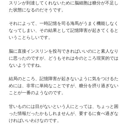
スリンが到達してくれないために脳細胞は糖分が不足し
た状態になるのだそうです。
それによって、一時記憶を司る海馬がうまく機能しなく
なってしまい、その結果として記憶障害が起きてくると
いうことらしいです。
脳に直接インスリンを投与できればいいのにと素人なり
に思ったのですが、どうもそれは今のところ現実的では
ないようですね。
結局のところ、記憶障害が起きないように気をつけるた
めには、非常に単純なことですが、糖分を摂り過ぎない
ことが一番のようなのです。
甘いものには目がないという人にとっては、ちょっと困
った情報だったかもしれませんが、要するに食べ過ぎな
ければいいわけなのです。