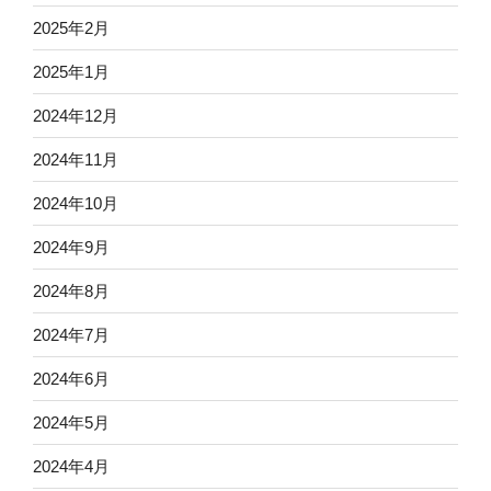
2025年2月
2025年1月
2024年12月
2024年11月
2024年10月
2024年9月
2024年8月
2024年7月
2024年6月
2024年5月
2024年4月