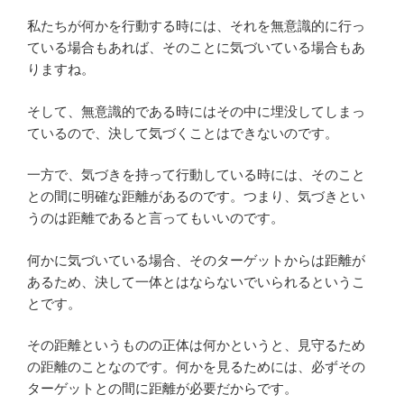
私たちが何かを行動する時には、それを無意識的に行っ
ている場合もあれば、そのことに気づいている場合もあ
りますね。
そして、無意識的である時にはその中に埋没してしまっ
ているので、決して気づくことはできないのです。
一方で、気づきを持って行動している時には、そのこと
との間に明確な距離があるのです。つまり、気づきとい
うのは距離であると言ってもいいのです。
何かに気づいている場合、そのターゲットからは距離が
あるため、決して一体とはならないでいられるというこ
とです。
その距離というものの正体は何かというと、見守るため
の距離のことなのです。何かを見るためには、必ずその
ターゲットとの間に距離が必要だからです。