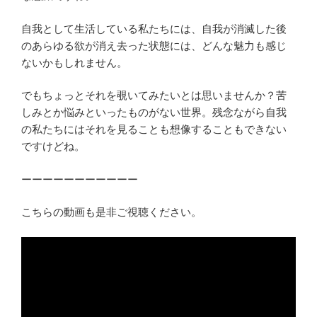
自我として生活している私たちには、自我が消滅した後
のあらゆる欲が消え去った状態には、どんな魅力も感じ
ないかもしれません。
でもちょっとそれを覗いてみたいとは思いませんか？苦
しみとか悩みといったものがない世界。残念ながら自我
の私たちにはそれを見ることも想像することもできない
ですけどね。
ーーーーーーーーーーー
こちらの動画も是非ご視聴ください。