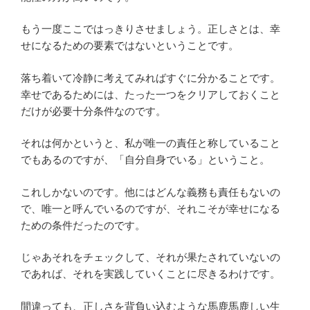
もう一度ここではっきりさせましょう。正しさとは、幸
せになるための要素ではないということです。
落ち着いて冷静に考えてみればすぐに分かることです。
幸せであるためには、たった一つをクリアしておくこと
だけが必要十分条件なのです。
それは何かというと、私が唯一の責任と称していること
でもあるのですが、「自分自身でいる」ということ。
これしかないのです。他にはどんな義務も責任もないの
で、唯一と呼んでいるのですが、それこそが幸せになる
ための条件だったのです。
じゃあそれをチェックして、それが果たされていないの
であれば、それを実践していくことに尽きるわけです。
間違っても、正しさを背負い込むような馬鹿馬鹿しい生