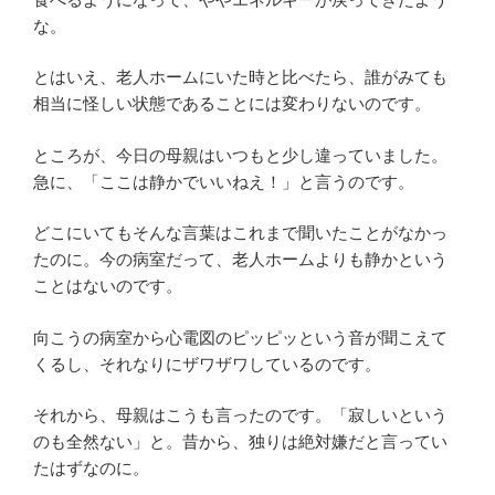
な。
とはいえ、老人ホームにいた時と比べたら、誰がみても
相当に怪しい状態であることには変わりないのです。
ところが、今日の母親はいつもと少し違っていました。
急に、「ここは静かでいいねえ！」と言うのです。
どこにいてもそんな言葉はこれまで聞いたことがなかっ
たのに。今の病室だって、老人ホームよりも静かという
ことはないのです。
向こうの病室から心電図のピッピッという音が聞こえて
くるし、それなりにザワザワしているのです。
それから、母親はこうも言ったのです。「寂しいという
のも全然ない」と。昔から、独りは絶対嫌だと言ってい
たはずなのに。