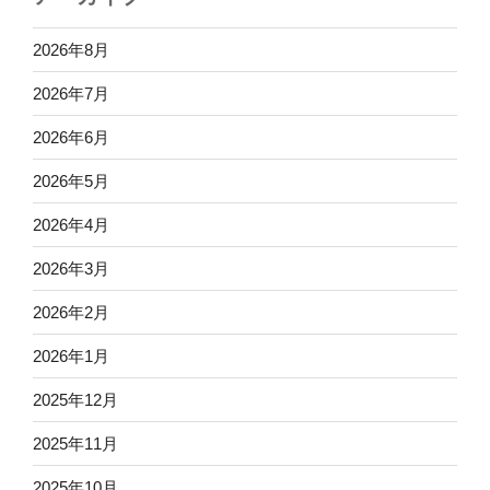
2026年8月
2026年7月
2026年6月
2026年5月
2026年4月
2026年3月
2026年2月
2026年1月
2025年12月
2025年11月
2025年10月