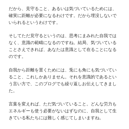
だから、見守ること、あるいは気づいているためには、
確実に距離が必要になるわけです。だから埋没しないで
いられるというわけです。
そしてただ見守るというのは、思考にまみれた自我では
なく、意識の範疇になるのですね。結局、気づいている
ことさえできれば、あなたは意識として在ることになる
のです。
自我から距離を置くためには、兎にも角にも気づいてい
ること、これしかありません。それを意識的であるとい
う言い方で、このブログでも繰り返しお伝えしてきまし
た。
言葉を変えれば、ただ気づいていること。どんな労力も
エネルギーも使う必要がないはずなのに、自我として生
きている私たちには難しく感じてしまいますね。