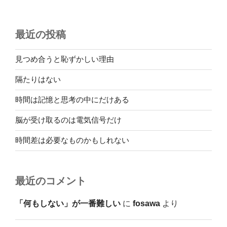
最近の投稿
見つめ合うと恥ずかしい理由
隔たりはない
時間は記憶と思考の中にだけある
脳が受け取るのは電気信号だけ
時間差は必要なものかもしれない
最近のコメント
「何もしない」が一番難しい
に
fosawa
より