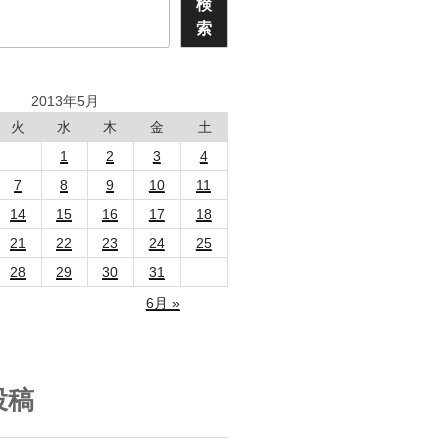
検
索
2013年5月
火
水
木
金
土
1
2
3
4
7
8
9
10
11
14
15
16
17
18
21
22
23
24
25
28
29
30
31
6月 »
投稿