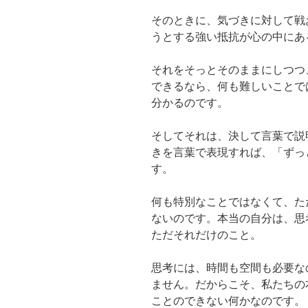
そのときに、気づきに対して戦
うとする強い抵抗が心の中にあ
それをそっとそのままにしつつ
できるなら、何も難しいことで
分かるのです。
そしてそれは、決して言葉で説
きを言葉で表現すれば、「ずっ
す。
何も特別なことではなくて、た
ないのです。本当の自分は、思
ただそれだけのこと。
思考には、時間も空間も必要な
ません。だからこそ、私たちの
ことのできない何かなのです。