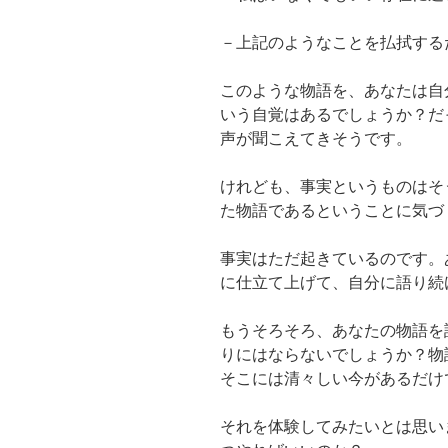
－上記のようなことを払拭する
このような物語を、あなたは自
いう自覚はあるでしょうか？だ
声が聞こえてきそうです。
けれども、事実というものはそ
た物語であるということに気づ
事実はただ起きているのです。
に仕立て上げて、自分に語り続
もうそろそろ、あなたの物語を
りにはならないでしょうか？物
そこには清々しい今があるだけ
それを体験してみたいとは思い