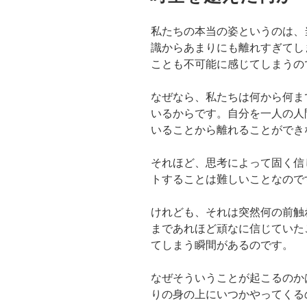
私たちの本当の姿というのは、
識からあまりにも離れすぎてし
ことも不可能に感じてしまうの
なぜなら、私たちは何から何ま
いるからです。自分を一人の人
いることから離れることができ
それほど、思考によって固く信
トすることは難しいことなので
けれども、それは突然何の前触
まであれほど頑なに信じていた
てしまう瞬間があるのです。
なぜそういうことが起こるのか
りの身の上にいつかやってくる