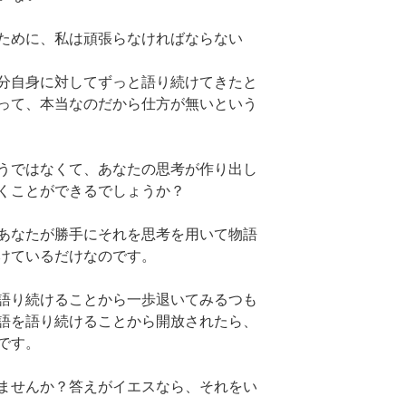
ために、私は頑張らなければならない
分自身に対してずっと語り続けてきたと
って、本当なのだから仕方が無いという
うではなくて、あなたの思考が作り出し
くことができるでしょうか？
あなたが勝手にそれを思考を用いて物語
けているだけなのです。
語り続けることから一歩退いてみるつも
語を語り続けることから開放されたら、
です。
ませんか？答えがイエスなら、それをい