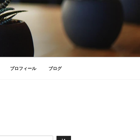
プロフィール
ブログ