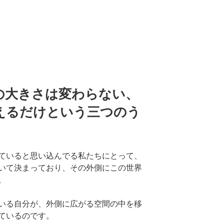
の大きさは変わらない、
えるだけという三つのう
ていると思い込んでる私たちにとって、
いて決まっており、その外側にこの世界
。
いる自分が、外側に広がる空間の中を移
ているのです。