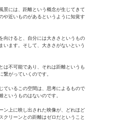
風景には、距離という概念が生じてきて
のや近いものがあるというように知覚す
を向けると、自分には大きさというもの
まいます。そして、大きさがないという
とは不可能であり、それは距離というも
に繋がっていくのです。
じているこの空間は、思考によるもので
離というものはないのです。
ーン上に映し出された映像が、どれほど
スクリーンとの距離はゼロだということ