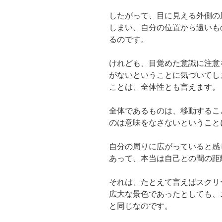
したがって、目に見える外側の
しまい、自分の位置から遠いも
るのです。
けれども、目覚めた意識に注意
がないということに気づいてし
ことは、全体性とも言えます。
全体であるものは、移動するこ
のは意味をなさないということ
自分の周りに広がっていると感
あって、本当は自己との間の距
それは、たとえて言えばスクリ
広大な景色であったとしても、
と同じなのです。