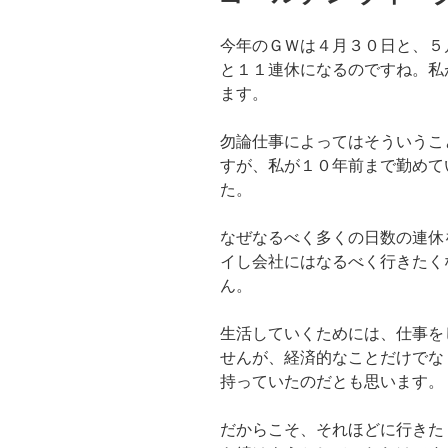
今年のＧＷは４月３０日と、５
と１１連休になるのですね。私
ます。
勿論仕事によってはそういうこ
すが、私が１０年前まで勤めて
た。
なぜなるべく多くの日数の連休
イし会社にはなるべく行きたく
ん。
生活していくためには、仕事を
せんが、経済的なことだけでな
持っていたのだとも思います。
だからこそ、それほどに行きた