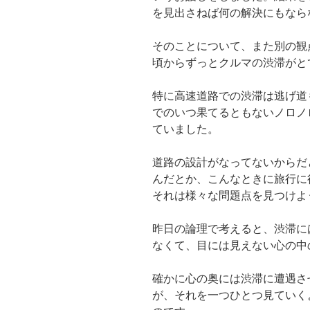
を見出さねば何の解決にもなら
そのことについて、また別の観
頃からずっとクルマの渋滞がと
特に高速道路での渋滞は逃げ道
でのいつ果てるともないノロノ
ていました。
道路の設計がなってないからだ
んだとか、こんなときに旅行に
それは様々な問題点を見つけよ
昨日の論理で考えると、渋滞に
なくて、目には見えない心の中
確かに心の奥には渋滞に遭遇さ
が、それを一つひとつ見ていく