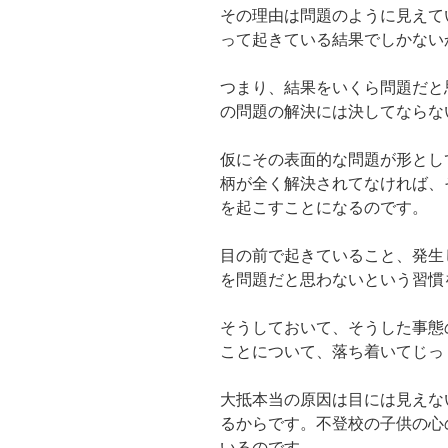
その理由は問題のように見えて
って起きている結果でしかない
つまり、結果をいくら問題だと
の問題の解決には決してならな
仮にその表面的な問題が形とし
柄が全く解決されてなければ、
を起こすことになるのです。
目の前で起きていること、発生
を問題だと思わないという習慣
そうしておいて、そうした事態
ことについて、落ち着いてじっ
大抵本当の原因は目には見えな
るからです。不登校の子供の心
いるのです。