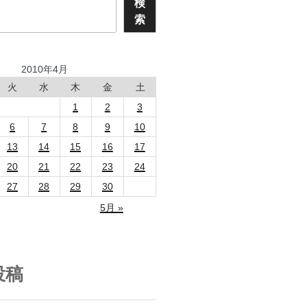
検
索
2010年4月
火
水
木
金
土
1
2
3
6
7
8
9
10
13
14
15
16
17
20
21
22
23
24
27
28
29
30
5月 »
投稿