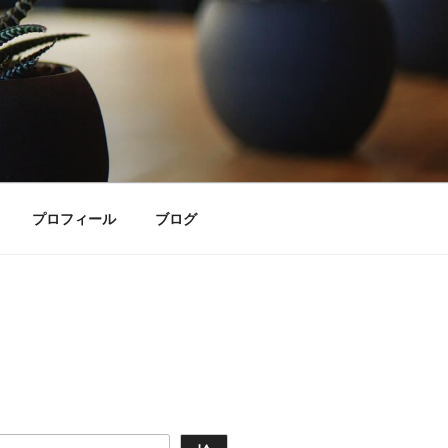
プロフィール
ブログ