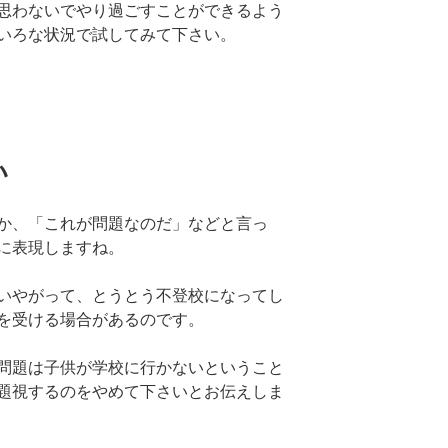
思わないでやり過ごすことができるよう
いろな状況で試してみて下さい。
い
か、「これが問題なのだ」などと言っ
に表現しますね。
いやがって、とうとう不登校になってし
を受ける場合があるのです。
問題は子供が学校に行かないということ
題視するのをやめて下さいとお伝えしま