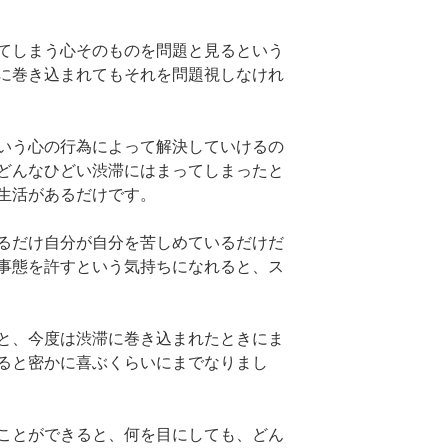
てしまう心そのものを問題と見るという
に巻き込まれてもそれを問題視しなけれ
いう心の行為によって解決していけるの
どんなひどい渋滞にはまってしまったと
生活があるだけです。
るだけ自分が自分を苦しめているだけだ
事態を許すという気持ちになれると、ス
と、今度は渋滞に巻き込まれたときにま
ると密かに喜ぶくらいにまでなりまし
ことができると、何を目にしても、どん