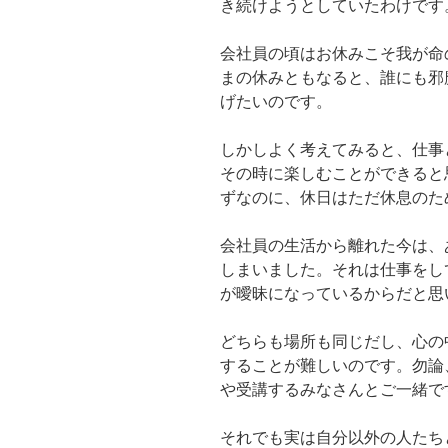
き続けようとしていたわけです
会社員の頃はお休みこそ我が命
まの休みともなると、誰にも邪
げたいのです。
しかしよく考えてみると、仕事
その時に楽しむことができると
ずなのに、休日はただ休息のた
会社員の生活から離れた今は、
しまいました。それは仕事をし
が曖昧になっているからだと思
どちらも場所も同じだし、心の
することが難しいのです。勿論
や受講するみなさんとご一緒で
それでも実は自分以外の人たち