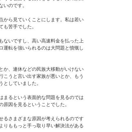
ないのです。
点から見ていくことにします。私は若い
ても苦手でした。
もないですし、高い高速料金を払った上
ロ運転を強いられるのは大問題と憤慨し
とか、連休などの民族大移動がいけない
行こうと言い出す家族が悪いとか、もう
うとしていました。
はまるという表面的な問題を見るのでは
の原因を見るということでした。
せるさまざまな原因が考えられるのです
よりももっと手っ取り早い解決法がある