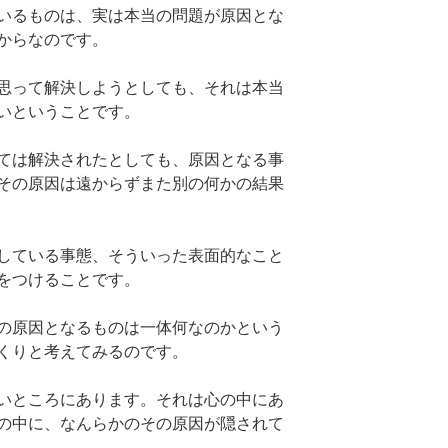
いるものは、実は本当の問題が原因とな
からなのです。
思って解決しようとしても、それは本当
いということです。
ては解決されたとしても、原因となる事
その原因は遠からずまた別の何かの結果
している事態、そういった表面的なこと
をつけることです。
の原因となるものは一体何なのかという
くりと考えてみるのです。
いところにあります。それは心の中にあ
の中に、なんらかのその原因が隠されて