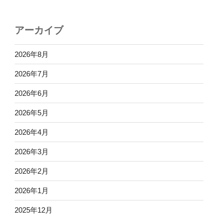
アーカイブ
2026年8月
2026年7月
2026年6月
2026年5月
2026年4月
2026年3月
2026年2月
2026年1月
2025年12月