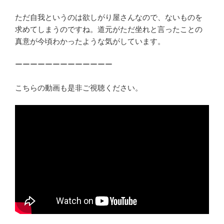
ただ自我というのは欲しがり屋さんなので、ないものを
求めてしまうのですね。道元がただ坐れと言ったことの
真意が今頃わかったような気がしています。
ーーーーーーーーーーーーー
こちらの動画も是非ご視聴ください。