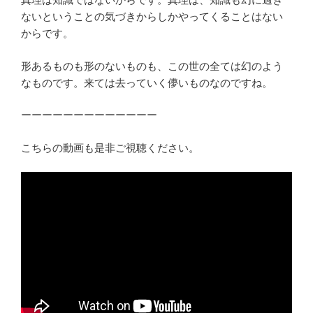
ないということの気づきからしかやってくることはない
からです。
形あるものも形のないものも、この世の全ては幻のよう
なものです。来ては去っていく儚いものなのですね。
ーーーーーーーーーーーーー
こちらの動画も是非ご視聴ください。