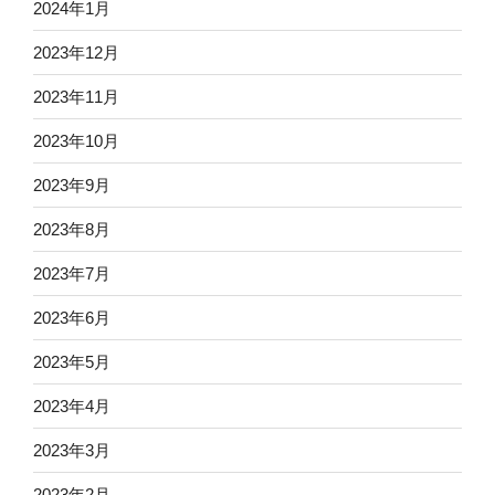
2024年1月
2023年12月
2023年11月
2023年10月
2023年9月
2023年8月
2023年7月
2023年6月
2023年5月
2023年4月
2023年3月
2023年2月