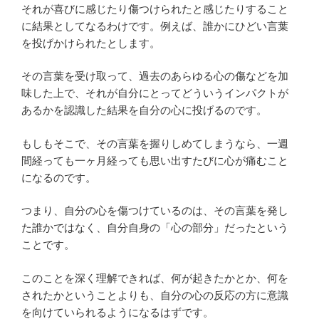
それが喜びに感じたり傷つけられたと感じたりすること
に結果としてなるわけです。例えば、誰かにひどい言葉
を投げかけられたとします。
その言葉を受け取って、過去のあらゆる心の傷などを加
味した上で、それが自分にとってどういうインパクトが
あるかを認識した結果を自分の心に投げるのです。
もしもそこで、その言葉を握りしめてしまうなら、一週
間経っても一ヶ月経っても思い出すたびに心が痛むこと
になるのです。
つまり、自分の心を傷つけているのは、その言葉を発し
た誰かではなく、自分自身の「心の部分」だったという
ことです。
このことを深く理解できれば、何が起きたかとか、何を
されたかということよりも、自分の心の反応の方に意識
を向けていられるようになるはずです。