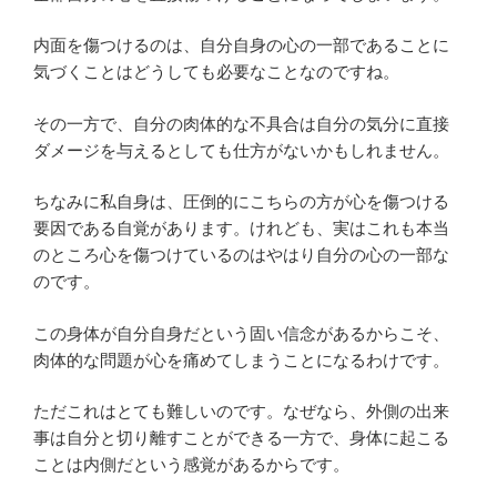
内面を傷つけるのは、自分自身の心の一部であることに
気づくことはどうしても必要なことなのですね。
その一方で、自分の肉体的な不具合は自分の気分に直接
ダメージを与えるとしても仕方がないかもしれません。
ちなみに私自身は、圧倒的にこちらの方が心を傷つける
要因である自覚があります。けれども、実はこれも本当
のところ心を傷つけているのはやはり自分の心の一部な
のです。
この身体が自分自身だという固い信念があるからこそ、
肉体的な問題が心を痛めてしまうことになるわけです。
ただこれはとても難しいのです。なぜなら、外側の出来
事は自分と切り離すことができる一方で、身体に起こる
ことは内側だという感覚があるからです。