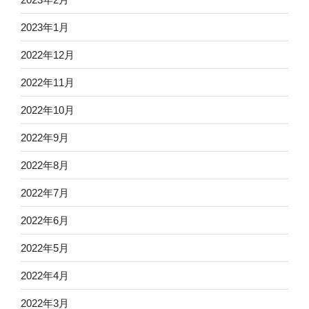
2023年1月
2022年12月
2022年11月
2022年10月
2022年9月
2022年8月
2022年7月
2022年6月
2022年5月
2022年4月
2022年3月