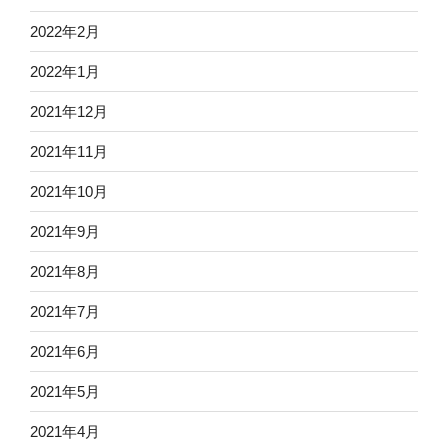
2022年2月
2022年1月
2021年12月
2021年11月
2021年10月
2021年9月
2021年8月
2021年7月
2021年6月
2021年5月
2021年4月