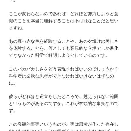
ここが変わらないのであれば、どれほど努力しようと意
識のことを本当に理解することは不可能なことだと思い
ますね。
あの真っ赤な色を経験することや、あの夕焼けの美しさ
を体験することを、何としても客観的な立場でしか進化
できなかった科学で解明しようとしているのです。
このバカバカしさをどう表現すればいいのでしょうか？
科学者は柔軟な思考ができなければいけないはずなの
に。
彼らがどれほど逆立ちしたところで、越えられない範囲
というものがあるのですが。これが客観的な事実なので
す。
この客観的事実というものが、実は思考が作った存在し