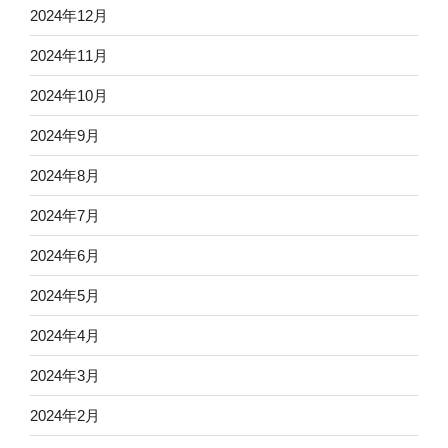
2024年12月
2024年11月
2024年10月
2024年9月
2024年8月
2024年7月
2024年6月
2024年5月
2024年4月
2024年3月
2024年2月