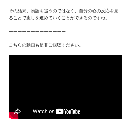
その結果、物語を追うのではなく、自分の心の反応を見
ることで癒しを進めていくことができるのですね。
ーーーーーーーーーーーーー
こちらの動画も是非ご視聴ください。