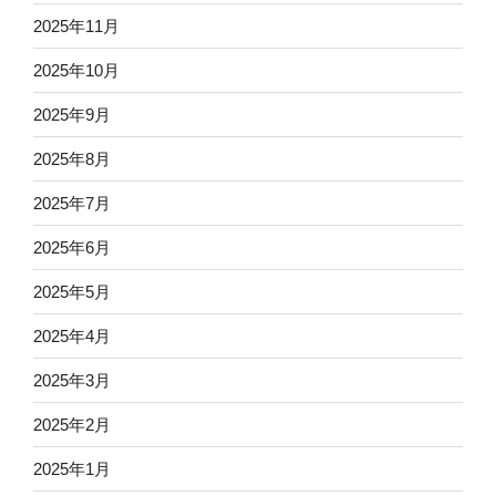
2025年11月
2025年10月
2025年9月
2025年8月
2025年7月
2025年6月
2025年5月
2025年4月
2025年3月
2025年2月
2025年1月