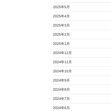
2025年5月
2025年4月
2025年3月
2025年2月
2025年1月
2024年12月
2024年11月
2024年10月
2024年9月
2024年8月
2024年7月
2024年6月