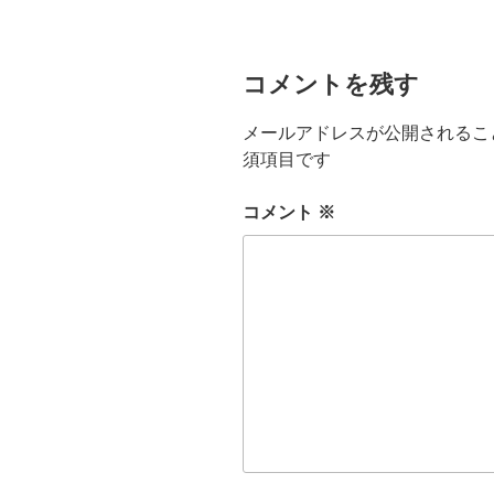
ー
コメントを残す
メールアドレスが公開されるこ
須項目です
コメント
※