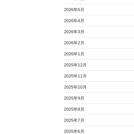
2026年5月
2026年4月
2026年3月
2026年2月
2026年1月
2025年12月
2025年11月
2025年10月
2025年9月
2025年8月
2025年7月
2025年6月