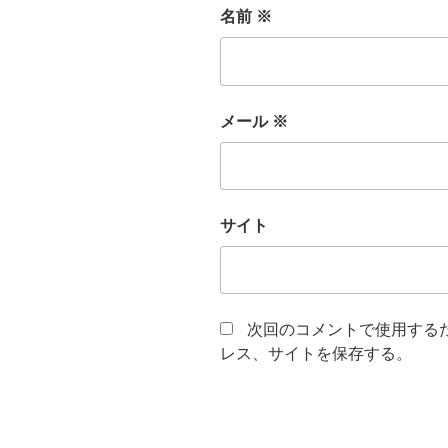
名前
※
メール
※
サイト
次回のコメントで使用する
レス、サイトを保存する。