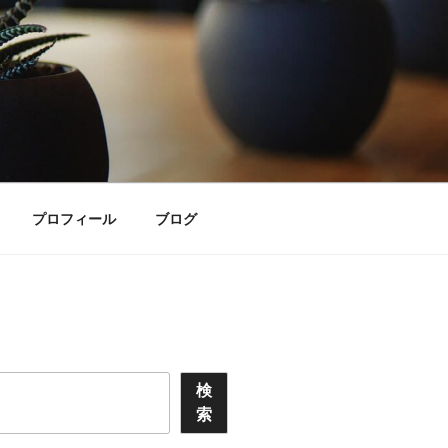
プロフィール
ブログ
検
索