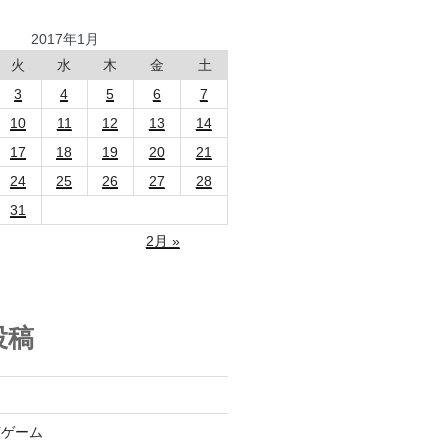
2017年1月
火
水
木
金
土
3
4
5
6
7
10
11
12
13
14
17
18
19
20
21
24
25
26
27
28
31
2月 »
投稿
言ゲーム