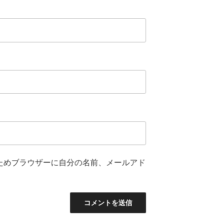
ためブラウザーに自分の名前、メールアド