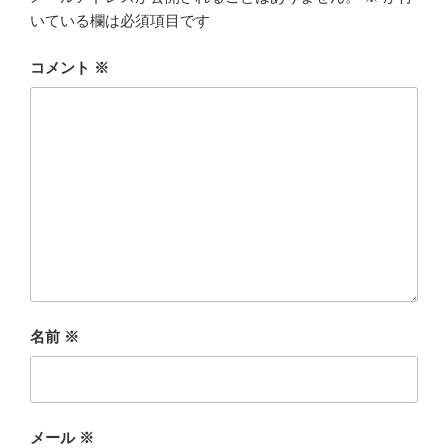
いている欄は必須項目です
コメント
※
名前
※
メール
※