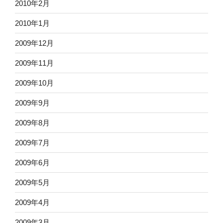
2010年2月
2010年1月
2009年12月
2009年11月
2009年10月
2009年9月
2009年8月
2009年7月
2009年6月
2009年5月
2009年4月
2009年3月