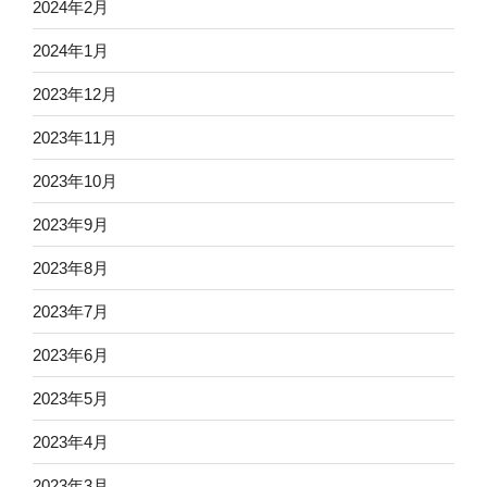
2024年2月
2024年1月
2023年12月
2023年11月
2023年10月
2023年9月
2023年8月
2023年7月
2023年6月
2023年5月
2023年4月
2023年3月