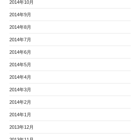
2014年10月
2014年9月
2014年8月
2014年7月
2014年6月
2014年5月
2014年4月
2014年3月
2014年2月
2014年1月
2013年12月
2013年11月