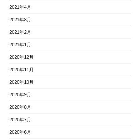
2021年4月
2021年3月
2021年2月
2021年1月
2020年12月
2020年11月
2020年10月
2020年9月
2020年8月
2020年7月
2020年6月