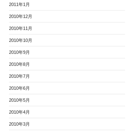
2011年1月
2010年12月
2010年11月
2010年10月
2010年9月
2010年8月
2010年7月
2010年6月
2010年5月
2010年4月
2010年3月