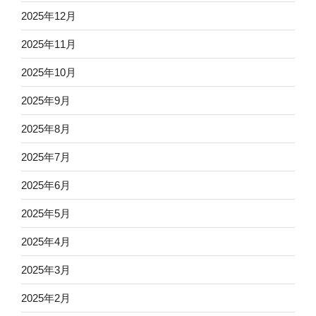
2025年12月
2025年11月
2025年10月
2025年9月
2025年8月
2025年7月
2025年6月
2025年5月
2025年4月
2025年3月
2025年2月