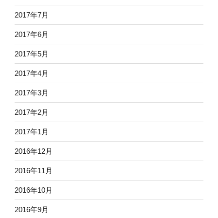
2017年7月
2017年6月
2017年5月
2017年4月
2017年3月
2017年2月
2017年1月
2016年12月
2016年11月
2016年10月
2016年9月