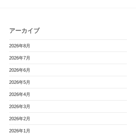
アーカイブ
2026年8月
2026年7月
2026年6月
2026年5月
2026年4月
2026年3月
2026年2月
2026年1月