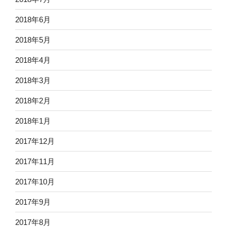
2018年6月
2018年5月
2018年4月
2018年3月
2018年2月
2018年1月
2017年12月
2017年11月
2017年10月
2017年9月
2017年8月