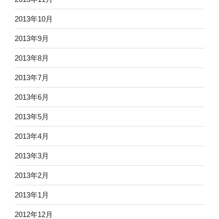
2013年10月
2013年9月
2013年8月
2013年7月
2013年6月
2013年5月
2013年4月
2013年3月
2013年2月
2013年1月
2012年12月