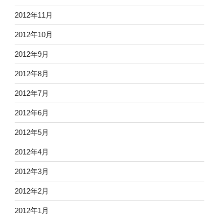
2012年11月
2012年10月
2012年9月
2012年8月
2012年7月
2012年6月
2012年5月
2012年4月
2012年3月
2012年2月
2012年1月