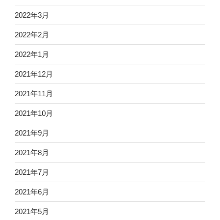
2022年3月
2022年2月
2022年1月
2021年12月
2021年11月
2021年10月
2021年9月
2021年8月
2021年7月
2021年6月
2021年5月