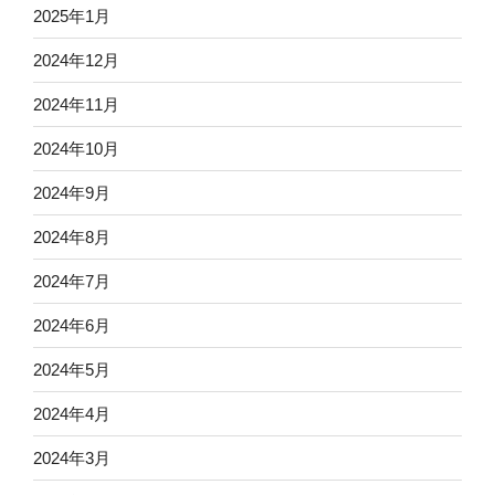
2025年1月
2024年12月
2024年11月
2024年10月
2024年9月
2024年8月
2024年7月
2024年6月
2024年5月
2024年4月
2024年3月