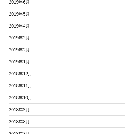
2019年6月
2019年5月
2019年4月
2019年3月
2019年2月
2019年1月
2018年12月
2018年11月
2018年10月
2018年9月
2018年8月
2018年7月