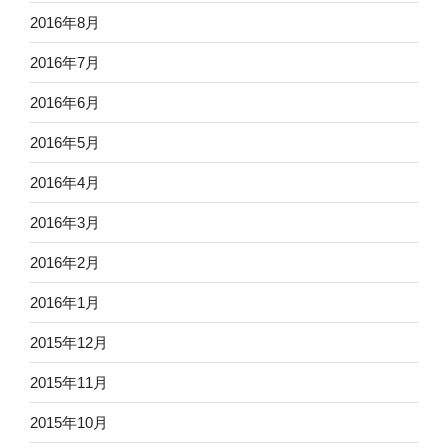
2016年8月
2016年7月
2016年6月
2016年5月
2016年4月
2016年3月
2016年2月
2016年1月
2015年12月
2015年11月
2015年10月