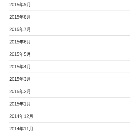
2015年9月
2015年8月
2015年7月
2015年6月
2015年5月
2015年4月
2015年3月
2015年2月
2015年1月
2014年12月
2014年11月