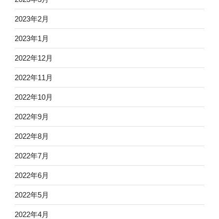
2023年2月
2023年1月
2022年12月
2022年11月
2022年10月
2022年9月
2022年8月
2022年7月
2022年6月
2022年5月
2022年4月