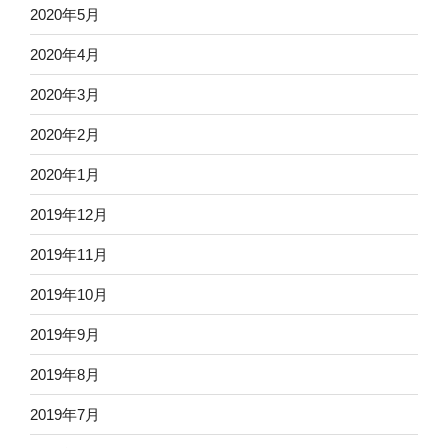
2020年5月
2020年4月
2020年3月
2020年2月
2020年1月
2019年12月
2019年11月
2019年10月
2019年9月
2019年8月
2019年7月