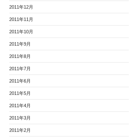
2011年12月
2011年11月
2011年10月
2011年9月
2011年8月
2011年7月
2011年6月
2011年5月
2011年4月
2011年3月
2011年2月