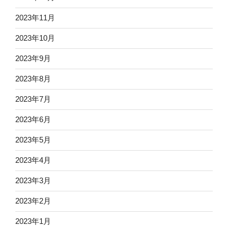
2023年11月
2023年10月
2023年9月
2023年8月
2023年7月
2023年6月
2023年5月
2023年4月
2023年3月
2023年2月
2023年1月