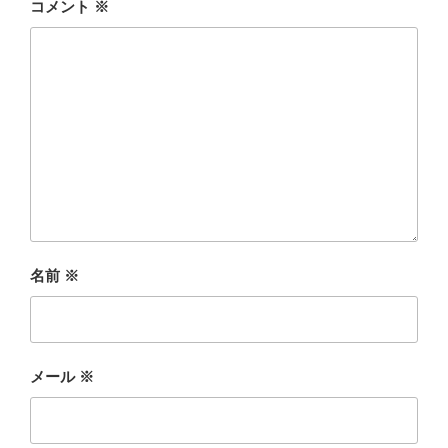
コメント
※
名前
※
メール
※