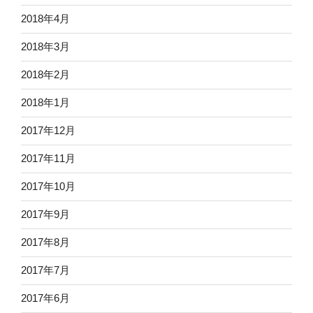
2018年4月
2018年3月
2018年2月
2018年1月
2017年12月
2017年11月
2017年10月
2017年9月
2017年8月
2017年7月
2017年6月