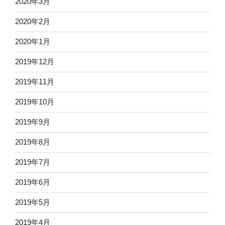
2020年3月
2020年2月
2020年1月
2019年12月
2019年11月
2019年10月
2019年9月
2019年8月
2019年7月
2019年6月
2019年5月
2019年4月