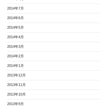
2014年7月
2014年6月
2014年5月
2014年4月
2014年3月
2014年2月
2014年1月
2013年12月
2013年11月
2013年10月
2013年9月