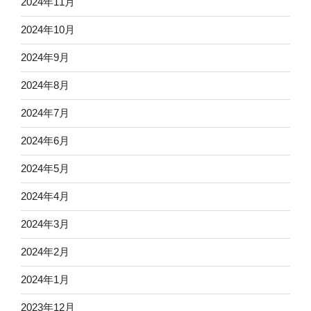
2024年11月
2024年10月
2024年9月
2024年8月
2024年7月
2024年6月
2024年5月
2024年4月
2024年3月
2024年2月
2024年1月
2023年12月