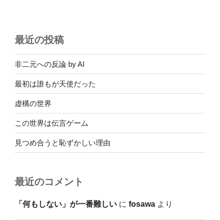
最近の投稿
非二元への反論 by AI
最初は誰もが天使だった
虚構の世界
この世界は伝言ゲーム
見つめ合うと恥ずかしい理由
最近のコメント
「何もしない」が一番難しい
に
fosawa
より