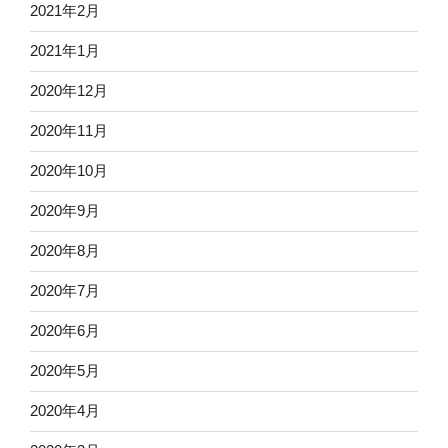
2021年2月
2021年1月
2020年12月
2020年11月
2020年10月
2020年9月
2020年8月
2020年7月
2020年6月
2020年5月
2020年4月