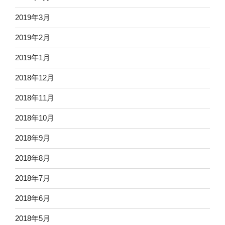
2019年3月
2019年2月
2019年1月
2018年12月
2018年11月
2018年10月
2018年9月
2018年8月
2018年7月
2018年6月
2018年5月