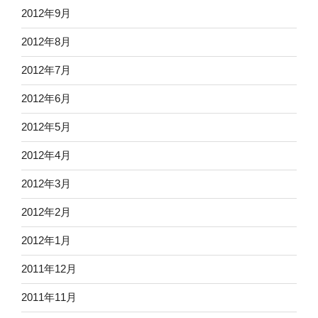
2012年9月
2012年8月
2012年7月
2012年6月
2012年5月
2012年4月
2012年3月
2012年2月
2012年1月
2011年12月
2011年11月