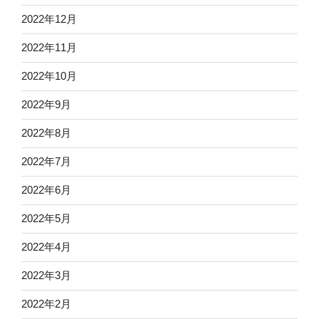
2022年12月
2022年11月
2022年10月
2022年9月
2022年8月
2022年7月
2022年6月
2022年5月
2022年4月
2022年3月
2022年2月