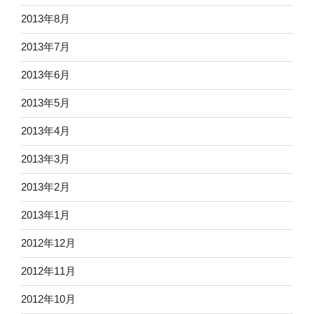
2013年8月
2013年7月
2013年6月
2013年5月
2013年4月
2013年3月
2013年2月
2013年1月
2012年12月
2012年11月
2012年10月