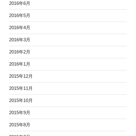
2016年6月
2016年5月
2016年4月
2016年3月
2016年2月
2016年1月
2015年12月
2015年11月
2015年10月
2015年9月
2015年8月