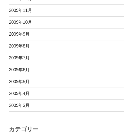
2009年11月
2009年10月
2009年9月
2009年8月
2009年7月
2009年6月
2009年5月
2009年4月
2009年3月
カテゴリー