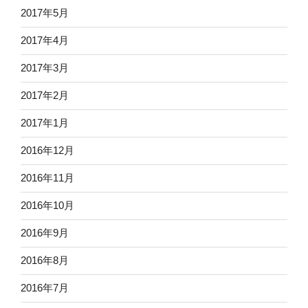
2017年5月
2017年4月
2017年3月
2017年2月
2017年1月
2016年12月
2016年11月
2016年10月
2016年9月
2016年8月
2016年7月