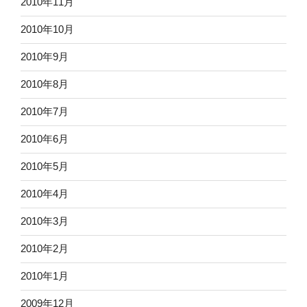
2010年11月
2010年10月
2010年9月
2010年8月
2010年7月
2010年6月
2010年5月
2010年4月
2010年3月
2010年2月
2010年1月
2009年12月