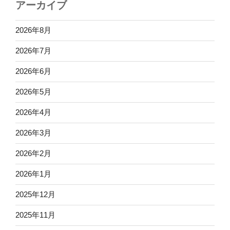
アーカイブ
2026年8月
2026年7月
2026年6月
2026年5月
2026年4月
2026年3月
2026年2月
2026年1月
2025年12月
2025年11月