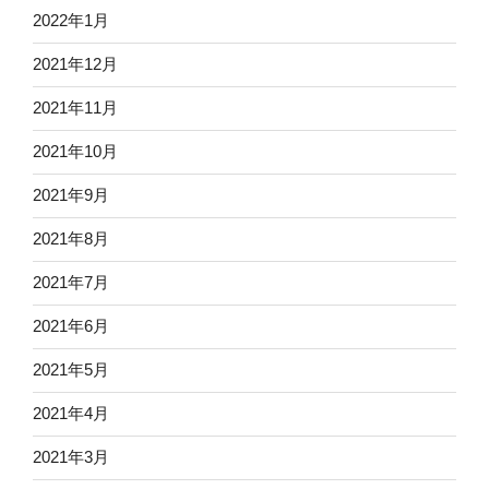
2022年1月
2021年12月
2021年11月
2021年10月
2021年9月
2021年8月
2021年7月
2021年6月
2021年5月
2021年4月
2021年3月