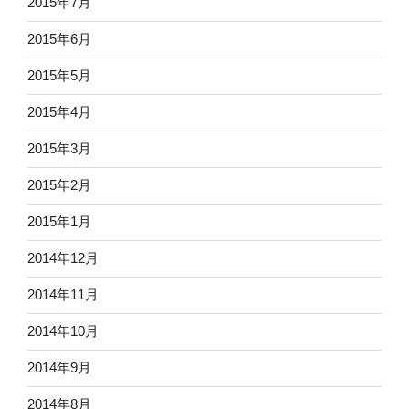
2015年7月
2015年6月
2015年5月
2015年4月
2015年3月
2015年2月
2015年1月
2014年12月
2014年11月
2014年10月
2014年9月
2014年8月