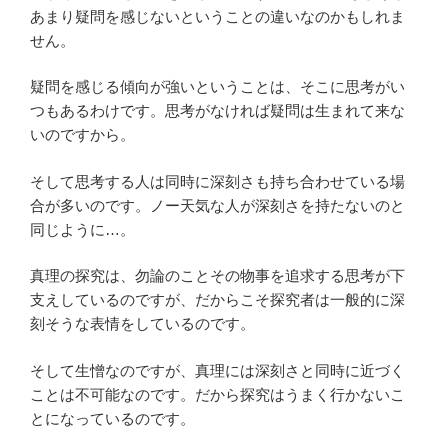
あまり疑問を感じないということの違いなのかもしれま
せん。
疑問を感じる傾向が強いということは、そこに思考がい
つもあるわけです。思考がなければ疑問は生まれて来な
いのですから。
そして思考する人は同時に深刻さも持ち合わせている場
合が多いのです。ノー天気な人が深刻さを持たないのと
同じように…。
真理の探究は、勿論のことその物事を追求する思考が下
支えしているのですが、だからこそ探究者は一般的に深
刻そうな表情をしているのです。
そして生憎なのですが、真理には深刻さと同時に近づく
ことは不可能なのです。だから探究はうまく行かないこ
とになっているのです。