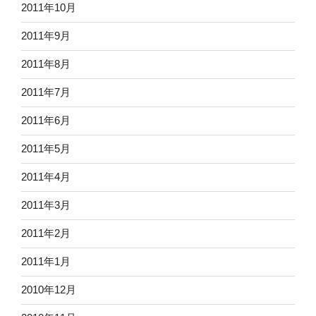
2011年10月
2011年9月
2011年8月
2011年7月
2011年6月
2011年5月
2011年4月
2011年3月
2011年2月
2011年1月
2010年12月