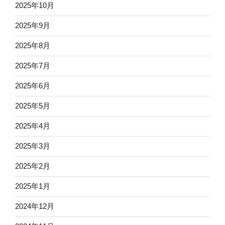
2025年10月
2025年9月
2025年8月
2025年7月
2025年6月
2025年5月
2025年4月
2025年3月
2025年2月
2025年1月
2024年12月