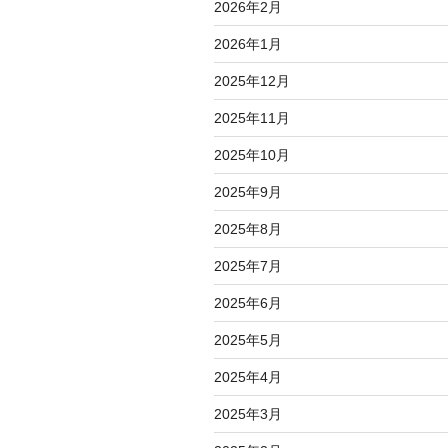
2026年2月
2026年1月
2025年12月
2025年11月
2025年10月
2025年9月
2025年8月
2025年7月
2025年6月
2025年5月
2025年4月
2025年3月