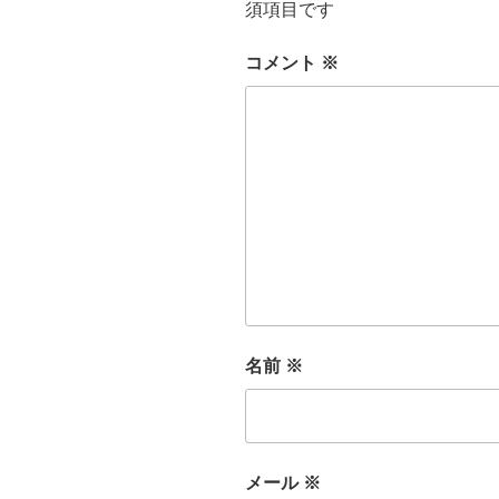
須項目です
コメント
※
名前
※
メール
※