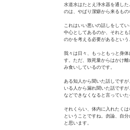
水道水はたとえ浄水器を通した
のは、やぱり潔癖から来るもの
これはいい悪いの話しをしてい
中心としてあるのか、それとも
のかを考える必要があるという
我々は日々、もっともっと身体
す。ただ、致死量からはかけ離
み食いしているのです。
ある知人から聞いた話しですが
いる人から漏れ聞いた話ですが
などできなくなると言っていた
それくらい、体内に入れたくは
ということですね。勿論、自分
と思います。