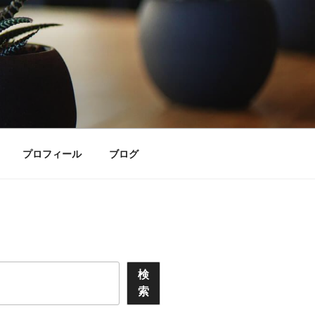
プロフィール
ブログ
検
索