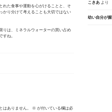
こきあ
より
とれた食事や運動を心がけることと、そ
っかり分けて考えることも大切ではない
幼い自分が握
限りは、ミネラルウォーターの買い占め
ですね。
とはありません。
※
が付いている欄は必