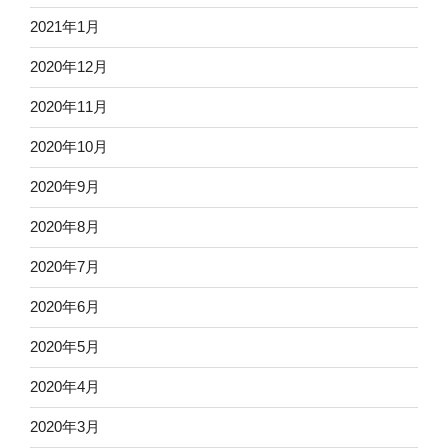
2021年1月
2020年12月
2020年11月
2020年10月
2020年9月
2020年8月
2020年7月
2020年6月
2020年5月
2020年4月
2020年3月