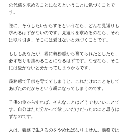
の代償を求めることになるということに気づくことで
す。
逆に、そうしたいからするというなら、どんな見返りも
求めるはずがないのです。見返りを求めるのなら、それ
は取り引き、そこには愛はないと気づくことです。
もしもあなたが、親に義務感から育てられたとしたら、
必ず怒りを溜めることになるはずです。なぜなら、そこ
には愛がないと分かってしまうからです。
義務感で子供を育ててしまうと、これだけのことをして
あげたのだからという親になってしまうのです。
子供の側からすれば、そんなことはどうでもいいことで
す。自分はただ分かって欲しいだけだったのにと思うは
ずなのです。
人は、義務で生きるのをやめねばなりません。義務では