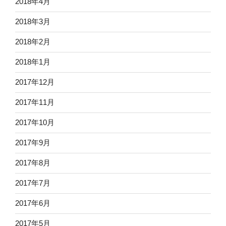
2018年4月
2018年3月
2018年2月
2018年1月
2017年12月
2017年11月
2017年10月
2017年9月
2017年8月
2017年7月
2017年6月
2017年5月