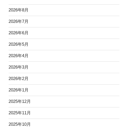
2026年8月
2026年7月
2026年6月
2026年5月
2026年4月
2026年3月
2026年2月
2026年1月
2025年12月
2025年11月
2025年10月