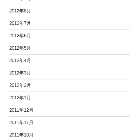
2012年8月
2012年7月
2012年6月
2012年5月
2012年4月
2012年3月
2012年2月
2012年1月
2011年12月
2011年11月
2011年10月