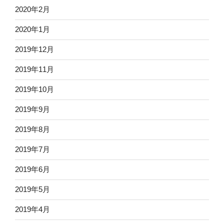
2020年2月
2020年1月
2019年12月
2019年11月
2019年10月
2019年9月
2019年8月
2019年7月
2019年6月
2019年5月
2019年4月