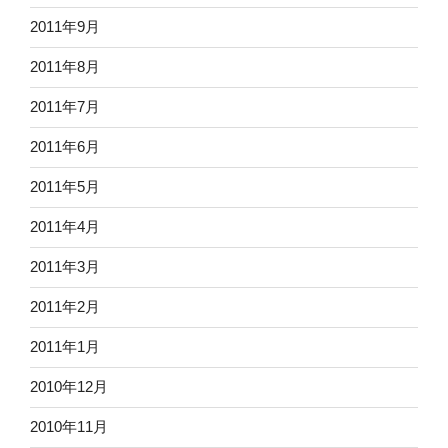
2011年9月
2011年8月
2011年7月
2011年6月
2011年5月
2011年4月
2011年3月
2011年2月
2011年1月
2010年12月
2010年11月