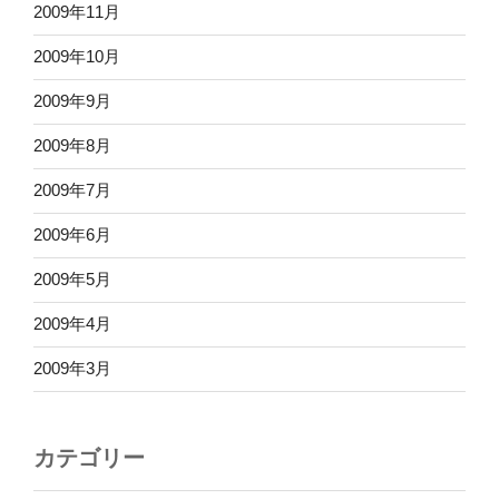
2009年11月
2009年10月
2009年9月
2009年8月
2009年7月
2009年6月
2009年5月
2009年4月
2009年3月
カテゴリー