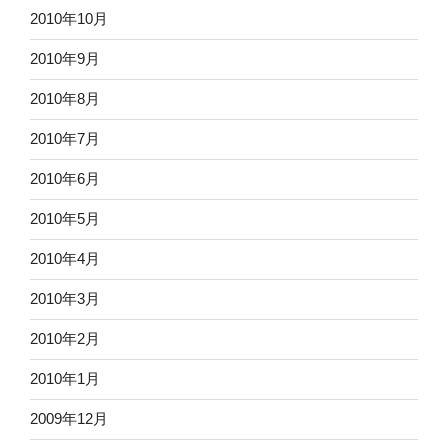
2010年10月
2010年9月
2010年8月
2010年7月
2010年6月
2010年5月
2010年4月
2010年3月
2010年2月
2010年1月
2009年12月