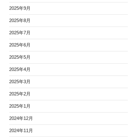
2025年9月
2025年8月
2025年7月
2025年6月
2025年5月
2025年4月
2025年3月
2025年2月
2025年1月
2024年12月
2024年11月