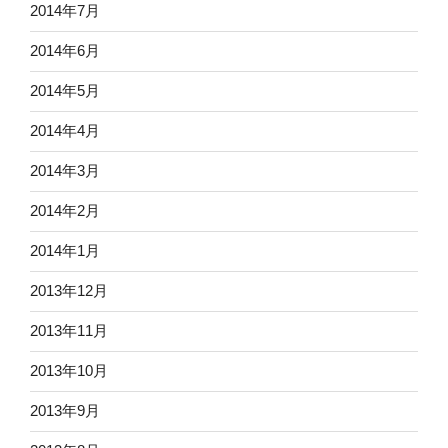
2014年7月
2014年6月
2014年5月
2014年4月
2014年3月
2014年2月
2014年1月
2013年12月
2013年11月
2013年10月
2013年9月