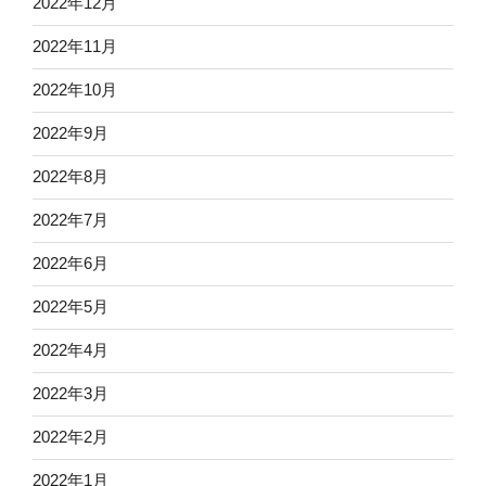
2022年12月
2022年11月
2022年10月
2022年9月
2022年8月
2022年7月
2022年6月
2022年5月
2022年4月
2022年3月
2022年2月
2022年1月