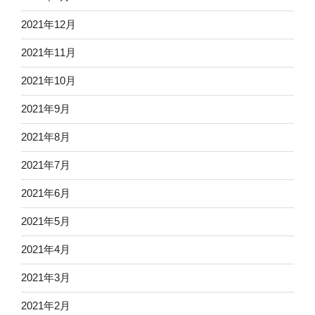
2021年12月
2021年11月
2021年10月
2021年9月
2021年8月
2021年7月
2021年6月
2021年5月
2021年4月
2021年3月
2021年2月