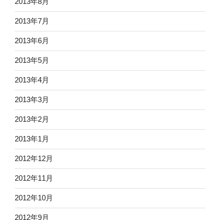
2013年8月
2013年7月
2013年6月
2013年5月
2013年4月
2013年3月
2013年2月
2013年1月
2012年12月
2012年11月
2012年10月
2012年9月