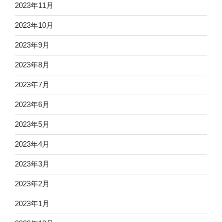
2023年11月
2023年10月
2023年9月
2023年8月
2023年7月
2023年6月
2023年5月
2023年4月
2023年3月
2023年2月
2023年1月