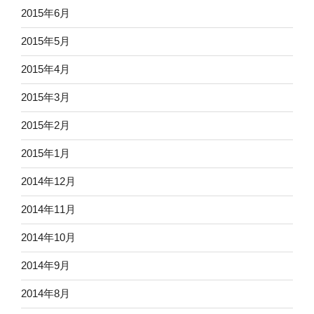
2015年6月
2015年5月
2015年4月
2015年3月
2015年2月
2015年1月
2014年12月
2014年11月
2014年10月
2014年9月
2014年8月