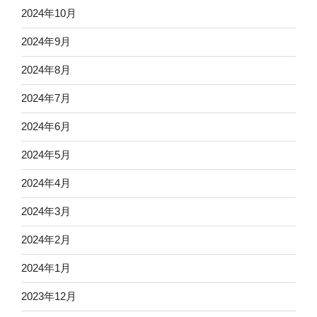
2024年10月
2024年9月
2024年8月
2024年7月
2024年6月
2024年5月
2024年4月
2024年3月
2024年2月
2024年1月
2023年12月