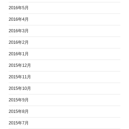
2016年5月
2016年4月
2016年3月
2016年2月
2016年1月
2015年12月
2015年11月
2015年10月
2015年9月
2015年8月
2015年7月