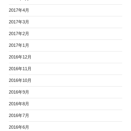
2017年4月
2017年3月
2017年2月
2017年1月
2016年12月
2016年11月
2016年10月
2016年9月
2016年8月
2016年7月
2016年6月