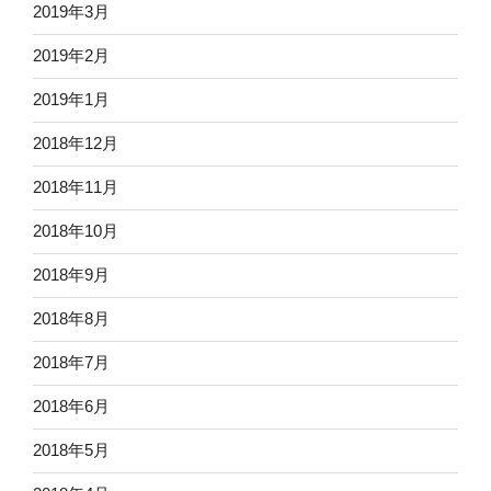
2019年3月
2019年2月
2019年1月
2018年12月
2018年11月
2018年10月
2018年9月
2018年8月
2018年7月
2018年6月
2018年5月