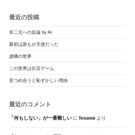
最近の投稿
非二元への反論 by AI
最初は誰もが天使だった
虚構の世界
この世界は伝言ゲーム
見つめ合うと恥ずかしい理由
最近のコメント
「何もしない」が一番難しい
に
fosawa
より