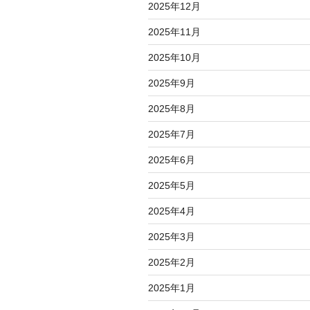
2025年12月
2025年11月
2025年10月
2025年9月
2025年8月
2025年7月
2025年6月
2025年5月
2025年4月
2025年3月
2025年2月
2025年1月