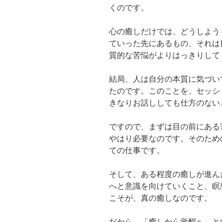
くのです。
心の癒しだけでは、どうしよう
ていった先にあるもの、それは
質的な苦悩がよりはっきりして
結局、人は自分の本質に気づい
たのです。このことを、セッシ
きなりお話ししても仕方のない
ですので、まずは目の前にある
やはり必要なのです。そのため
ての仕事です。
そして、ある程度の癒しが進ん
へと意識を向けていくこと、瞑
こそが、真の癒しなのです。
だから、「癒しから覚醒へ」と