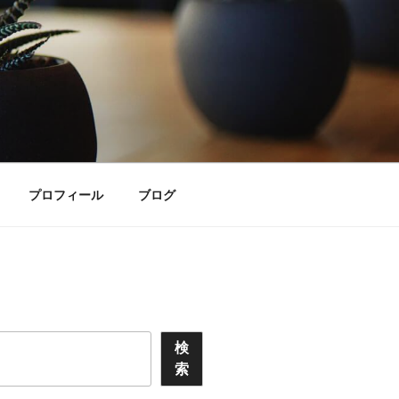
プロフィール
ブログ
検
索