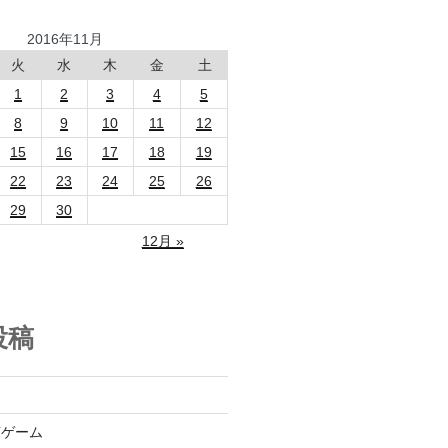
2016年11月
火
水
木
金
土
1
2
3
4
5
8
9
10
11
12
15
16
17
18
19
22
23
24
25
26
29
30
12月 »
投稿
言ゲーム