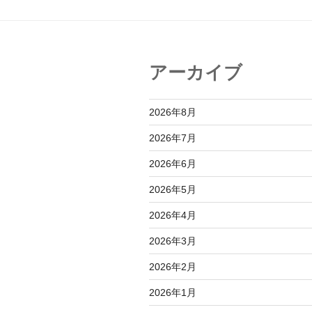
ー
シ
ョ
アーカイブ
ン
2026年8月
2026年7月
2026年6月
2026年5月
2026年4月
2026年3月
2026年2月
2026年1月