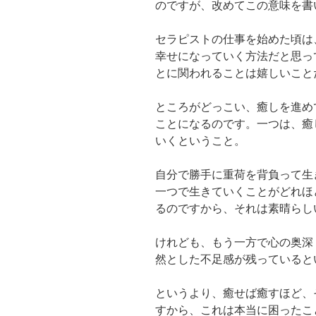
のですが、改めてこの意味を書
セラピストの仕事を始めた頃は
幸せになっていく方法だと思っ
とに関われることは嬉しいこと
ところがどっこい、癒しを進め
ことになるのです。一つは、癒
いくということ。
自分で勝手に重荷を背負って生
一つで生きていくことがどれほ
るのですから、それは素晴らし
けれども、もう一方で心の奥深
然とした不足感が残っていると
というより、癒せば癒すほど、
すから、これは本当に困ったこ