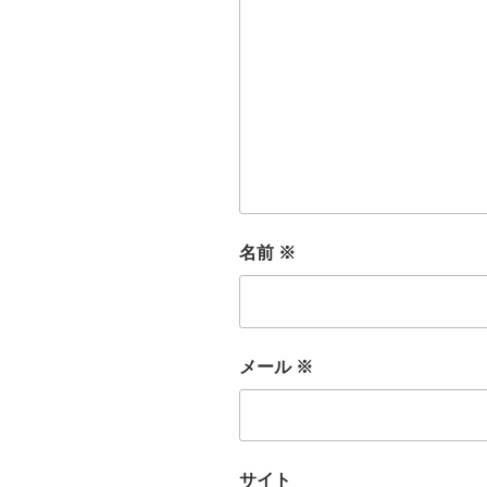
名前
※
メール
※
サイト