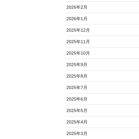
2026年2月
2026年1月
2025年12月
2025年11月
2025年10月
2025年9月
2025年8月
2025年7月
2025年6月
2025年5月
2025年4月
2025年3月