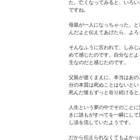
た。亡くなってみると、いろい
ですね。
母親が一人になっちゃった、と
んだよと伝えてあげたら、よろ
そんなふうに言われて、しみじ
めて感じたのです。自分などよ
主なのだと感じたのです。
父親が逝くまえに、本当はあの
分の本質は死ぬことはないとい
死んだ後もずっと在り続けると
人生という夢の中でそのことに
きに誰もがすべてを一瞬にして
し涙を流していたようです。
だから伝えられなくてもよかっ