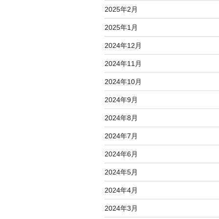
2025年2月
2025年1月
2024年12月
2024年11月
2024年10月
2024年9月
2024年8月
2024年7月
2024年6月
2024年5月
2024年4月
2024年3月