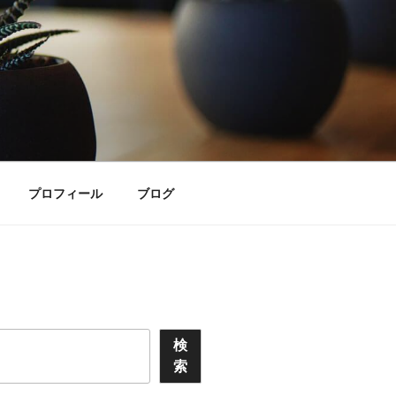
プロフィール
ブログ
検
索