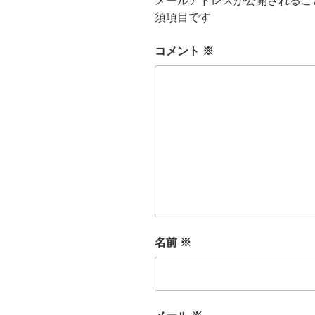
メールアドレスが公開されるこ
須項目です
コメント
※
名前
※