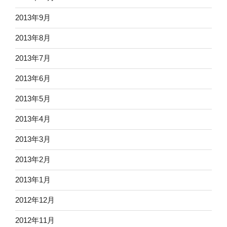
2013年9月
2013年8月
2013年7月
2013年6月
2013年5月
2013年4月
2013年3月
2013年2月
2013年1月
2012年12月
2012年11月