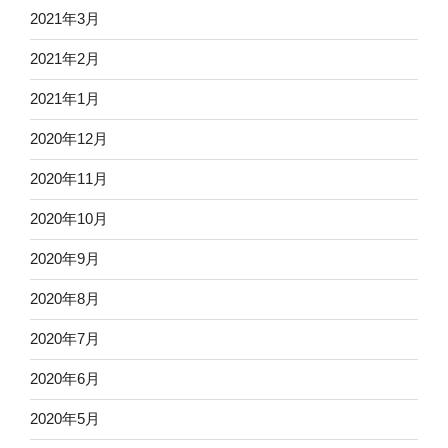
2021年3月
2021年2月
2021年1月
2020年12月
2020年11月
2020年10月
2020年9月
2020年8月
2020年7月
2020年6月
2020年5月