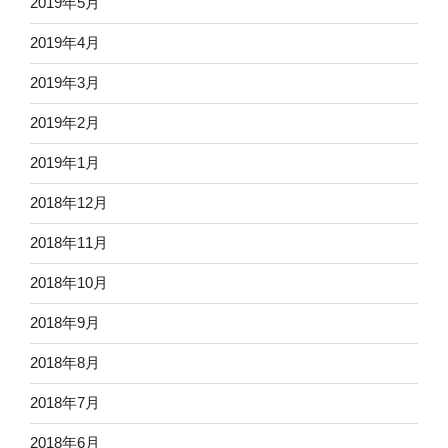
2019年5月
2019年4月
2019年3月
2019年2月
2019年1月
2018年12月
2018年11月
2018年10月
2018年9月
2018年8月
2018年7月
2018年6月