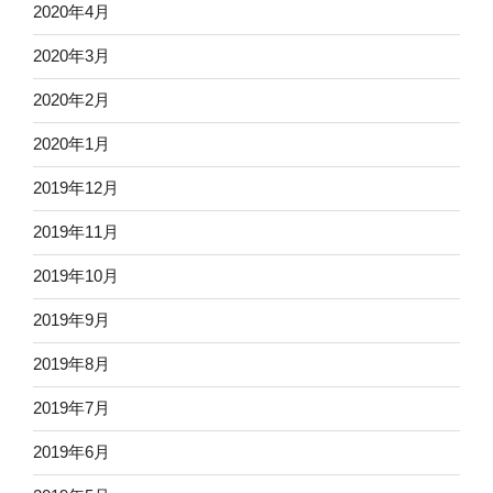
2020年4月
2020年3月
2020年2月
2020年1月
2019年12月
2019年11月
2019年10月
2019年9月
2019年8月
2019年7月
2019年6月