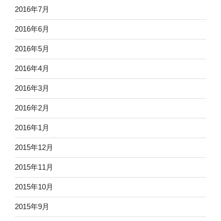
2016年7月
2016年6月
2016年5月
2016年4月
2016年3月
2016年2月
2016年1月
2015年12月
2015年11月
2015年10月
2015年9月