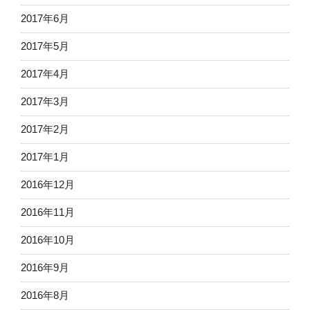
2017年6月
2017年5月
2017年4月
2017年3月
2017年2月
2017年1月
2016年12月
2016年11月
2016年10月
2016年9月
2016年8月