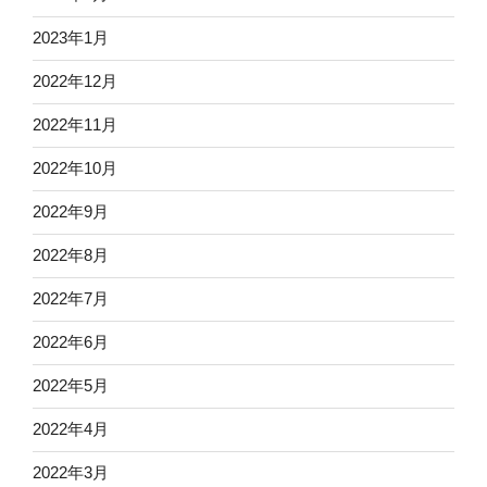
2023年1月
2022年12月
2022年11月
2022年10月
2022年9月
2022年8月
2022年7月
2022年6月
2022年5月
2022年4月
2022年3月