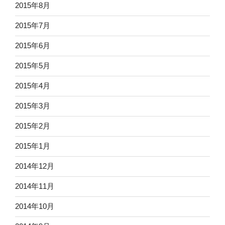
2015年8月
2015年7月
2015年6月
2015年5月
2015年4月
2015年3月
2015年2月
2015年1月
2014年12月
2014年11月
2014年10月