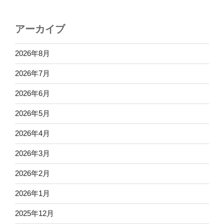
アーカイブ
2026年8月
2026年7月
2026年6月
2026年5月
2026年4月
2026年3月
2026年2月
2026年1月
2025年12月