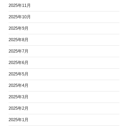
2025年11月
2025年10月
2025年9月
2025年8月
2025年7月
2025年6月
2025年5月
2025年4月
2025年3月
2025年2月
2025年1月