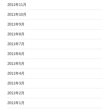
2011年11月
2011年10月
2011年9月
2011年8月
2011年7月
2011年6月
2011年5月
2011年4月
2011年3月
2011年2月
2011年1月