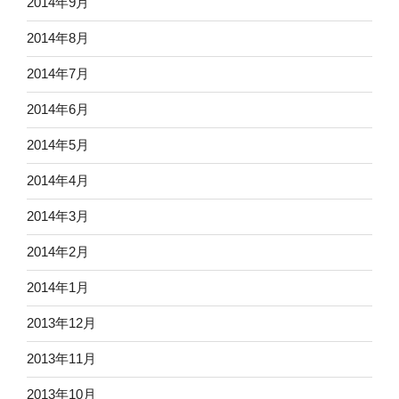
2014年9月
2014年8月
2014年7月
2014年6月
2014年5月
2014年4月
2014年3月
2014年2月
2014年1月
2013年12月
2013年11月
2013年10月