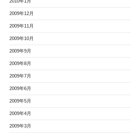
2010年1月
2009年12月
2009年11月
2009年10月
2009年9月
2009年8月
2009年7月
2009年6月
2009年5月
2009年4月
2009年3月