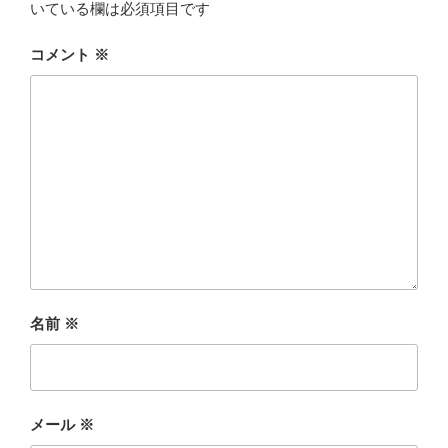
いている欄は必須項目です
コメント
※
名前
※
メール
※