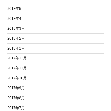
2018年5月
2018年4月
2018年3月
2018年2月
2018年1月
2017年12月
2017年11月
2017年10月
2017年9月
2017年8月
2017年7月