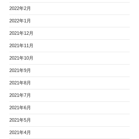
2022年2月
2022年1月
2021年12月
2021年11月
2021年10月
2021年9月
2021年8月
2021年7月
2021年6月
2021年5月
2021年4月