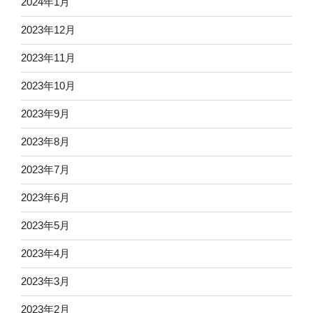
2024年1月
2023年12月
2023年11月
2023年10月
2023年9月
2023年8月
2023年7月
2023年6月
2023年5月
2023年4月
2023年3月
2023年2月