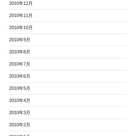
2010年12月
2010年11月
2010年10月
2010年9月
2010年8月
2010年7月
2010年6月
2010年5月
2010年4月
2010年3月
2010年2月