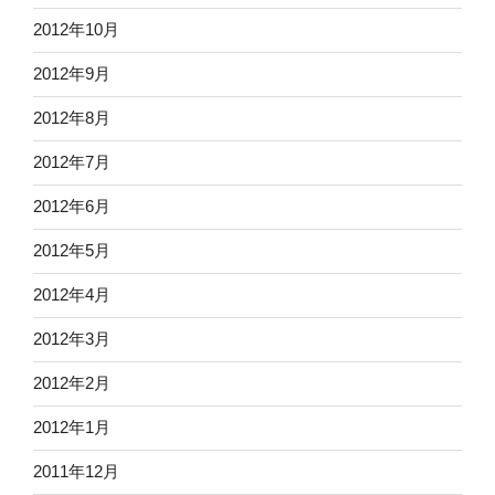
2012年10月
2012年9月
2012年8月
2012年7月
2012年6月
2012年5月
2012年4月
2012年3月
2012年2月
2012年1月
2011年12月