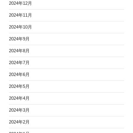
2024年12月
2024年11月
2024年10月
2024年9月
2024年8月
2024年7月
2024年6月
2024年5月
2024年4月
2024年3月
2024年2月