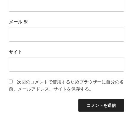
メール
※
サイト
次回のコメントで使用するためブラウザーに自分の名
前、メールアドレス、サイトを保存する。