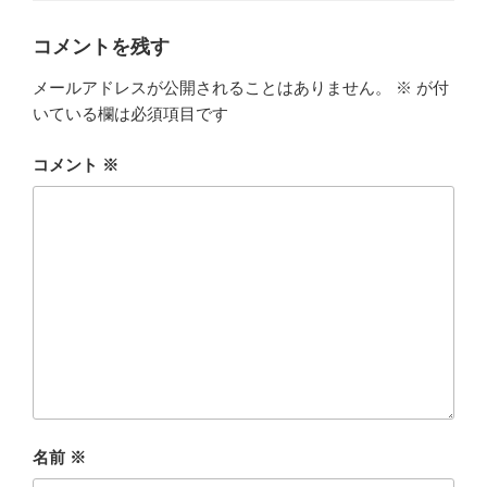
リ
ー
コメントを残す
メールアドレスが公開されることはありません。
※
が付
いている欄は必須項目です
コメント
※
名前
※