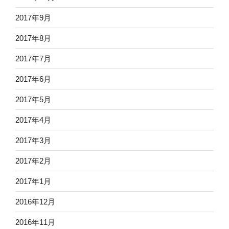
2017年9月
2017年8月
2017年7月
2017年6月
2017年5月
2017年4月
2017年3月
2017年2月
2017年1月
2016年12月
2016年11月