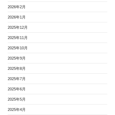
2026年2月
2026年1月
2025年12月
2025年11月
2025年10月
2025年9月
2025年8月
2025年7月
2025年6月
2025年5月
2025年4月