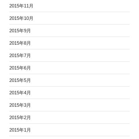
2015年11月
2015年10月
2015年9月
2015年8月
2015年7月
2015年6月
2015年5月
2015年4月
2015年3月
2015年2月
2015年1月