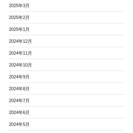
2025年3月
2025年2月
2025年1月
2024年12月
2024年11月
2024年10月
2024年9月
2024年8月
2024年7月
2024年6月
2024年5月