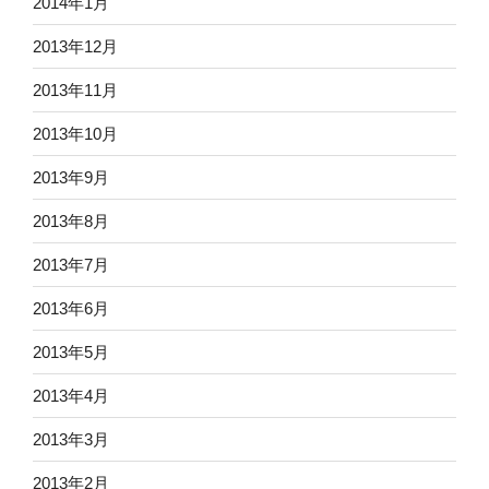
2014年1月
2013年12月
2013年11月
2013年10月
2013年9月
2013年8月
2013年7月
2013年6月
2013年5月
2013年4月
2013年3月
2013年2月