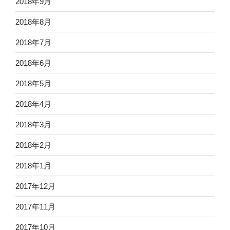
2018年9月
2018年8月
2018年7月
2018年6月
2018年5月
2018年4月
2018年3月
2018年2月
2018年1月
2017年12月
2017年11月
2017年10月