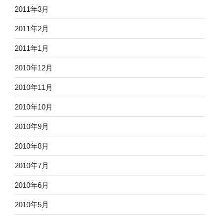
2011年3月
2011年2月
2011年1月
2010年12月
2010年11月
2010年10月
2010年9月
2010年8月
2010年7月
2010年6月
2010年5月