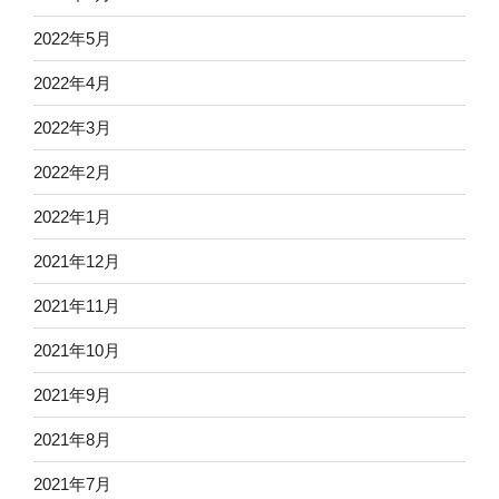
2022年5月
2022年4月
2022年3月
2022年2月
2022年1月
2021年12月
2021年11月
2021年10月
2021年9月
2021年8月
2021年7月