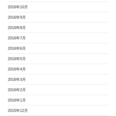
2016年10月
2016年9月
2016年8月
2016年7月
2016年6月
2016年5月
2016年4月
2016年3月
2016年2月
2016年1月
2015年12月