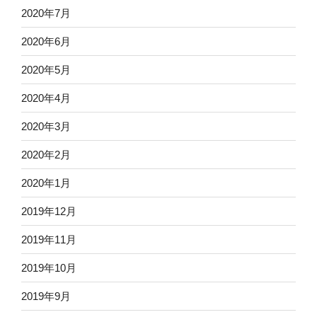
2020年7月
2020年6月
2020年5月
2020年4月
2020年3月
2020年2月
2020年1月
2019年12月
2019年11月
2019年10月
2019年9月