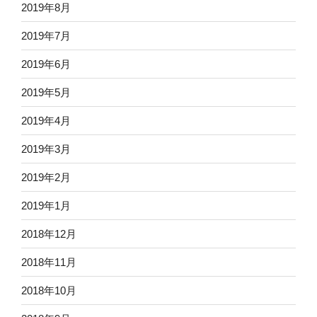
2019年8月
2019年7月
2019年6月
2019年5月
2019年4月
2019年3月
2019年2月
2019年1月
2018年12月
2018年11月
2018年10月