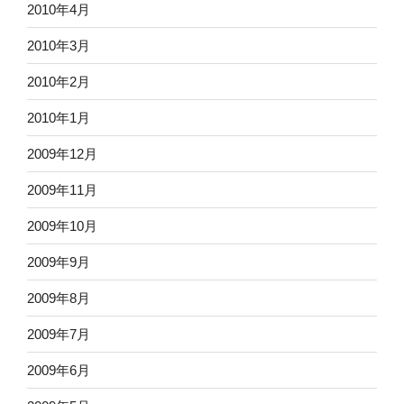
2010年4月
2010年3月
2010年2月
2010年1月
2009年12月
2009年11月
2009年10月
2009年9月
2009年8月
2009年7月
2009年6月