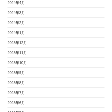
2024年4月
2024年3月
2024年2月
2024年1月
2023年12月
2023年11月
2023年10月
2023年9月
2023年8月
2023年7月
2023年6月