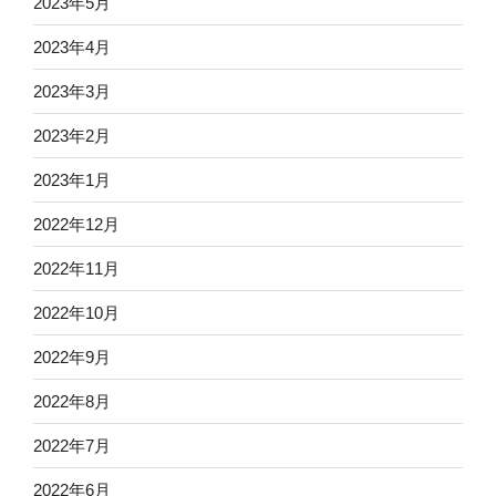
2023年5月
2023年4月
2023年3月
2023年2月
2023年1月
2022年12月
2022年11月
2022年10月
2022年9月
2022年8月
2022年7月
2022年6月