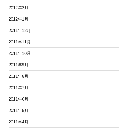
2012年2月
2012年1月
2011年12月
2011年11月
2011年10月
2011年9月
2011年8月
2011年7月
2011年6月
2011年5月
2011年4月