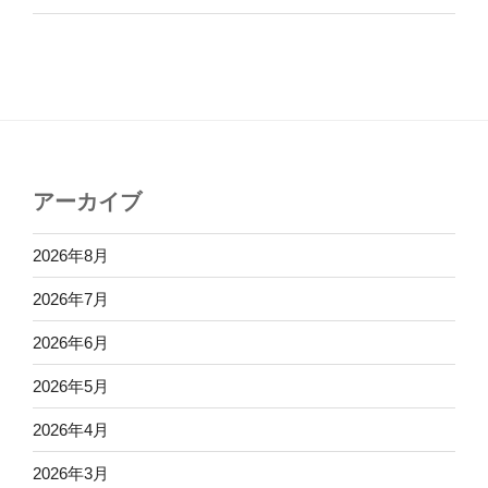
アーカイブ
2026年8月
2026年7月
2026年6月
2026年5月
2026年4月
2026年3月