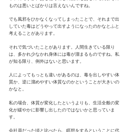
ものは悪いとばかりは言えないんですね。
でも風邪をひかなくなってしまったことで、それまで出
していた毒はどうやって出すようになったのかなとふと
考えることがあります。
それで気づいたことがあります。人間生きている限り
は、多かれ少なかれ身体には毒が溜まるものですね。私
が知る限り、例外はないと思います。
人によってもっとも違いがあるのは、毒を出しやすい体
質か、逆に溜めやすい体質なのかということが大きいの
かなと。
私の場合、体質が変化したというよりも、生活全般の変
化が緩やかに影響し出したのではないかと思っていま
す。
会社員だった頃と比べたら、瞑想をするということに代