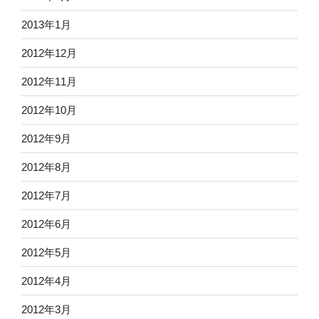
2013年1月
2012年12月
2012年11月
2012年10月
2012年9月
2012年8月
2012年7月
2012年6月
2012年5月
2012年4月
2012年3月