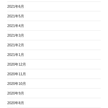
2021年6月
2021年5月
2021年4月
2021年3月
2021年2月
2021年1月
2020年12月
2020年11月
2020年10月
2020年9月
2020年8月