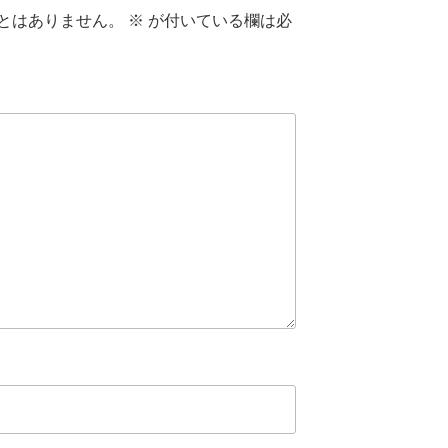
とはありません。
※
が付いている欄は必