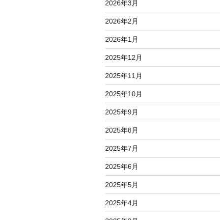
2026年3月
2026年2月
2026年1月
2025年12月
2025年11月
2025年10月
2025年9月
2025年8月
2025年7月
2025年6月
2025年5月
2025年4月