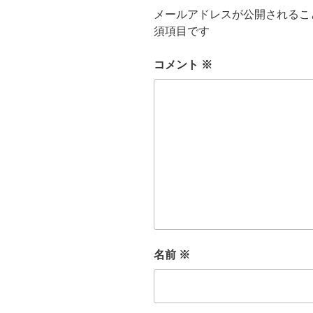
メールアドレスが公開されるこ
須項目です
コメント
※
名前
※