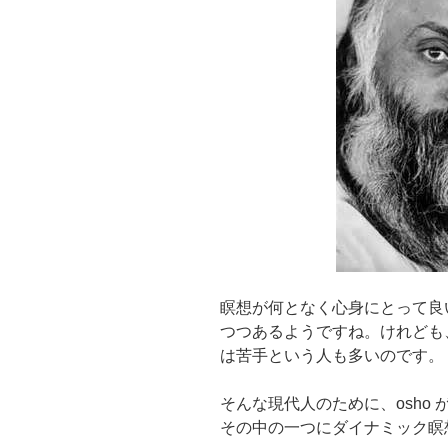
瞑想が何となく心身にとって良
つつあるようですね。けれども
は苦手という人も多いのです。
そんな現代人のために、osho
その中の一つにダイナミック瞑