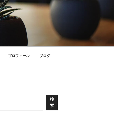
プロフィール
ブログ
検
索